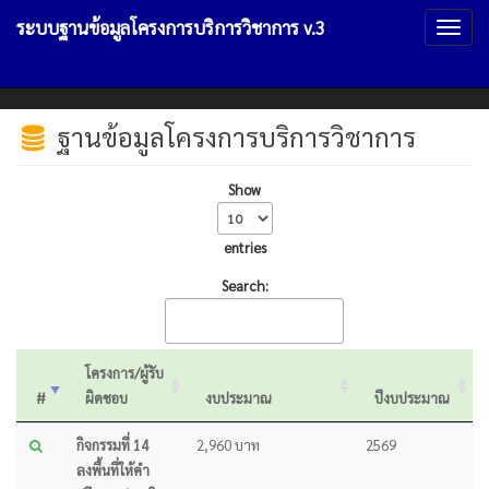
ระบบฐานข้อมูลโครงการบริการวิชาการ v.3
Toggl
naviga
ฐานข้อมูลโครงการบริการวิชาการ
Show
entries
Search:
โครงการ/ผู้รับ
#
ผิดชอบ
งบประมาณ
ปีงบประมาณ
กิจกรรมที่ 14
2,960 บาท
2569
ลงพื้นที่ให้คำ