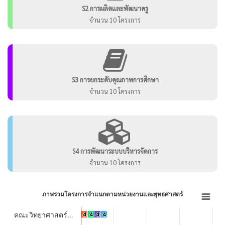
S2 การผลิตและพัฒนาครู
จำนวน 10 โครงการ
S3 การยกระดับคุณภาพการศึกษา
จำนวน 10 โครงการ
S4 การพัฒนาระบบบริหารจัดการ
จำนวน 10 โครงการ
ภาพรวมโครงการจำแนกตามหน่วยงานและยุทธศาสตร์
ภาพรวมโครงการจำแนกตามหน่วยงานและยุทธศาสตร์
Bar chart with 4 data series.
คณะวิทยาศาสตร์…
4
4
4
4
4
4
4
4
View as data table, ภาพรวมโครงการจำแนกตามหน่วยงานและยุทธศาสตร์