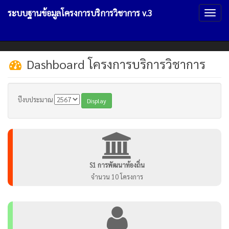
ระบบฐานข้อมูลโครงการบริการวิชาการ v.3
Toggl
naviga
Dashboard โครงการบริการวิชาการ
ปีงบประมาณ
S1 การพัฒนาท้องถิ่น
จำนวน 10 โครงการ