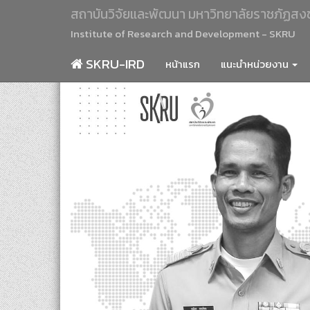
สถาบันวิจัยและพัฒนา มหาวิทยาลัยราชภัฏสง
Institute of Research and Development - SKRU
SKRU-IRD
หน้าแรก
แนะนำหน่วยงาน