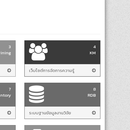
3
4
ining
KM
เว็บไซต์การจัดการความรู้
7
8
entory
RDB
ระบบฐานข้อมูลงานวิจัย