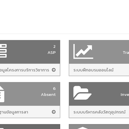
2
ASP
Tra
อมูลโครงการบริการวิชาการ
ระบบฝึกอบรมออนไลน์
6
Absent
Inv
านข้อมูลการลา
ระบบบริหารคลังวัสดุอุปกรณ์