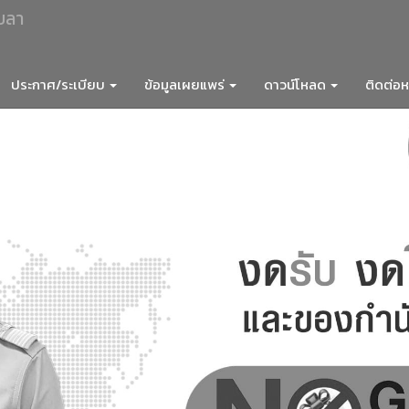
ขลา
ประกาศ/ระเบียบ
ข้อมูลเผยแพร่
ดาวน์โหลด
ติดต่อ