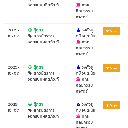
ออกแบบผลิตภัณฑ์
คณะ
ศิลปกรรม
ศาสตร์
2025-
ตุ๊กตา
วงศ์วรุ
View
10-07
สิทธิบัตรการ
ตม์ อินตะนัย
ออกแบบผลิตภัณฑ์
คณะ
ศิลปกรรม
ศาสตร์
2025-
ตุ๊กตา
วงศ์วรุ
View
10-07
สิทธิบัตรการ
ตม์ อินตะนัย
ออกแบบผลิตภัณฑ์
คณะ
ศิลปกรรม
ศาสตร์
2025-
ตุ๊กตา
วงศ์วรุ
View
10-07
สิทธิบัตรการ
ตม์ อินตะนัย
ออกแบบผลิตภัณฑ์
คณะ
ศิลปกรรม