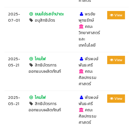
ศาสตร์
2025-
ขนมไข่รสจำปาดะ
พรชัย
View
07-01
อนุสิทธิบัตร
พุทธรักษ์
คณะ
วิทยาศาสตร์
และ
เทคโนโลยี
2025-
โคมไฟ
พีรพงษ์
View
05-21
สิทธิบัตรการ
พันธะศรี
ออกแบบผลิตภัณฑ์
คณะ
ศิลปกรรม
ศาสตร์
2025-
โคมไฟ
พีรพงษ์
View
05-21
สิทธิบัตรการ
พันธะศรี
ออกแบบผลิตภัณฑ์
คณะ
ศิลปกรรม
ศาสตร์