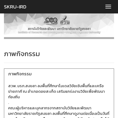
SKRU-IRD
ภาพกิจกรรม
ภาพกิจกรรม
สวพ. มรภ.สงขลา ลงพื้นที่ศึกษาโมเดลวิจัยเชิงพื้นที่และเครือ
ข่ายภาคี ณ อำเภอดอยสะเก็ด เสริมแกร่งงานวิจัยเพื่อพัฒนา
ท้องถิ่น
.
คณะผู้บริหารและบุคลากรจากสถาบันวิจัยและพัฒนา
มหาวิทยาลัยราชภัฏสงขลา ลงพื้นที่ศึกษาดูงานต่อเนื่องเป็นวันที่