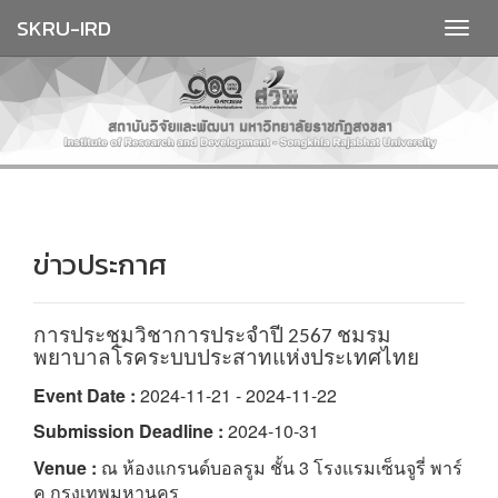
SKRU-IRD
ข่าวประกาศ
การประชุมวิชาการประจำปี 2567 ชมรม
พยาบาลโรคระบบประสาทแห่งประเทศไทย
Event Date :
2024-11-21 - 2024-11-22
Submission Deadline :
2024-10-31
Venue :
ณ ห้องแกรนด์บอลรูม ชั้น 3 โรงแรมเซ็นจูรี่ พาร์
ค กรุงเทพมหานคร