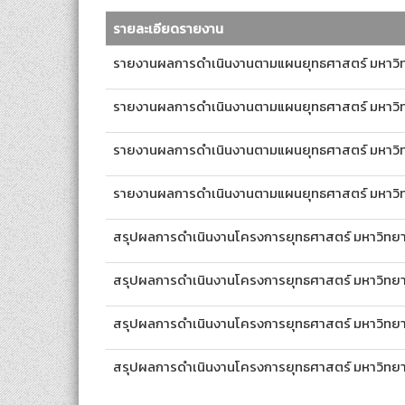
รายละเอียดรายงาน
รายงานผลการดำเนินงานตามแผนยุทธศาสตร์ มหาวิทย
รายงานผลการดำเนินงานตามแผนยุทธศาสตร์ มหาวิทย
รายงานผลการดำเนินงานตามแผนยุทธศาสตร์ มหาวิทย
รายงานผลการดำเนินงานตามแผนยุทธศาสตร์ มหาวิทย
สรุปผลการดำเนินงานโครงการยุทธศาสตร์ มหาวิทยาลั
สรุปผลการดำเนินงานโครงการยุทธศาสตร์ มหาวิทยาล
สรุปผลการดำเนินงานโครงการยุทธศาสตร์ มหาวิทยาล
สรุปผลการดำเนินงานโครงการยุทธศาสตร์ มหาวิทยาล