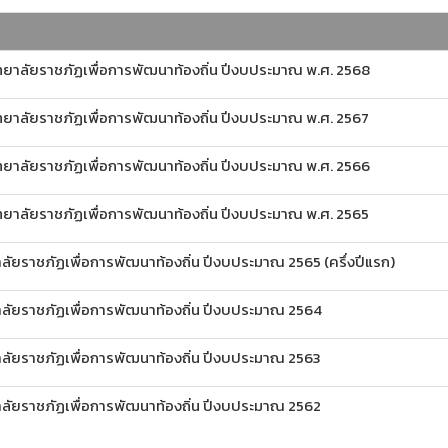
าลัยราชภัฏเพื่อการพัฒนาท้องถิ่น ปีงบประมาณ พ.ศ. 2568
าลัยราชภัฏเพื่อการพัฒนาท้องถิ่น ปีงบประมาณ พ.ศ. 2567
าลัยราชภัฏเพื่อการพัฒนาท้องถิ่น ปีงบประมาณ พ.ศ. 2566
าลัยราชภัฏเพื่อการพัฒนาท้องถิ่น ปีงบประมาณ พ.ศ. 2565
ยราชภัฏเพื่อการพัฒนาท้องถิ่น ปีงบประมาณ 2565 (ครึ่งปีแรก)
ัยราชภัฏเพื่อการพัฒนาท้องถิ่น ปีงบประมาณ 2564
ัยราชภัฏเพื่อการพัฒนาท้องถิ่น ปีงบประมาณ 2563
ัยราชภัฏเพื่อการพัฒนาท้องถิ่น ปีงบประมาณ 2562