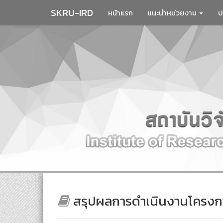
SKRU-IRD
หน้าแรก
แนะนำหน่วยงาน
ป
สรุปผลการดำเนินงานโครงก