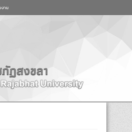
วยงาน