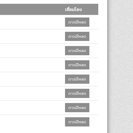
เชื่อมโยง
ดาวน์โหลด
ดาวน์โหลด
ดาวน์โหลด
ดาวน์โหลด
ดาวน์โหลด
ดาวน์โหลด
ดาวน์โหลด
ดาวน์โหลด