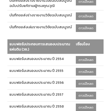
บันทึกขอส่งร่างรายงานวิจัยฉบับสมบูรณ์
ดาวน์โหลด
ฉบับปรับแก้ตามผู้ทรงคุณวุฒิ
บันทึกขอส่งร่างรายงานวิจัยฉบับสมบูรณ์
ดาวน์โหลด
บันทึกขอส่งเล่มรายงานวิจัยฉบับสมบูรณ์
ดาวน์โหลด
แบบฟอร์มประกอบการเสนองบประมาณ
เชื่อมโยง
แผ่นดิน (วช.)
แบบฟอร์มเสนองบประมาณ ปี 2554
ดาวน์โหลด
แบบฟอร์มเสนองบประมาณ ปี 2555
ดาวน์โหลด
แบบฟอร์มเสนองบประมาณ ปี 2556
ดาวน์โหลด
แบบฟอร์มเสนองบประมาณ ปี 2557
ดาวน์โหลด
แบบฟอร์มเสนองบประมาณ ปี 2558
ดาวน์โหลด