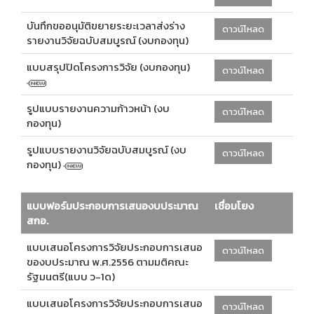
บันทึกขออนุมัติขยายระยะเวลาส่งร่าง
ดาวน์โหลด
รายงานวิจัยฉบับสมบูรณ์ (งบกองทุน)
แบบสรุปปิดโครงการวิจัย (งบกองทุน)
ดาวน์โหลด
รูปแบบรายงานความก้าวหน้า (งบ
ดาวน์โหลด
กองทุน)
รูปแบบรายงานวิจัยฉบับสมบูรณ์ (งบ
ดาวน์โหลด
กองทุน)
แบบฟอร์มประกอบการเสนองบประมาณ
เชื่อมโยง
สกอ.
แบบเสนอโครงการวิจัยประกอบการเสนอ
ดาวน์โหลด
ของบประมาณ พ.ศ.2556 ตามมติคณะ
รัฐมนตรี(แบบ ว-1ด)
แบบเสนอโครงการวิจัยประกอบการเสนอ
ดาวน์โหลด