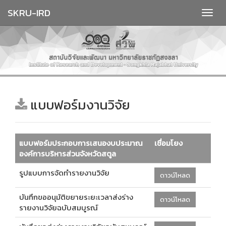
SKRU-IRD
แบบฟอร์มงานวิจัย
แบบฟอร์มประกอบการเสนองบประมาณ
เชื่อมโยง
องค์การบริหารส่วนจังหวัดสตูล
รูปแบบการจัดทำรายงานวิจัย
ดาวน์โหลด
บันทึกขออนุมัติขยายระยะเวลาส่งร่าง
ดาวน์โหลด
รายงานวิจัยฉบับสมบูรณ์