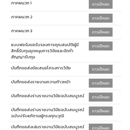
ภาคผนวก 1
ดาวน์โหลด
ภาคผนวก 2
ดาวน์โหลด
ภาคผนวก 3
ดาวน์โหลด
แบบฟอร์มขอรับรองการคุณสมบัติผู้มี
ดาวน์โหลด
สิทธิ์รับทุนอุดหนุนการวิจัยและจัดทำ
สัญญารับทุน
บันทึกขอส่งข้อเสนอโครงการวิจัย
ดาวน์โหลด
บันทึกขอส่งรายงานความก้าวหน้า
ดาวน์โหลด
บันทึกขอส่งร่างรายงานวิจัยฉบับสมบูรณ์
ดาวน์โหลด
บันทึกขอส่งร่างรายงานวิจัยฉบับสมบูรณ์
ดาวน์โหลด
ฉบับปรับแก้ตามผู้ทรงคุณวุฒิ
บันทึกขอส่งเล่มรายงานวิจัยฉบับสมบูรณ์
ดาวน์โหลด