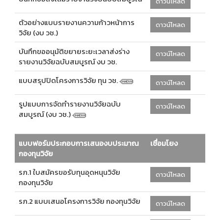
ดาวน์โหลด
ตัวอย่างแบบรายงานความก้าวหน้าการ
ดาวน์โหลด
วิจัย (งบ วช.)
บันทึกขออนุมัติขยายระยะเวลาส่งร่าง
ดาวน์โหลด
รายงานวิจัยฉบับสมบูรณ์ งบ วช.
แบบสรุปปิดโครงการวิจัย ทุน วช.
ดาวน์โหลด
รูปแบบการจัดทำรายงานวิจัยฉบับ
ดาวน์โหลด
สมบูรณ์ (งบ วช.)
แบบฟอร์มประกอบการเสนองบประมาณ
เชื่อมโยง
กองทุนวิจัย
รภ.1 ใบสมัครขอรับทุนอุดหนุนวิจัย
ดาวน์โหลด
กองทุนวิจัย
รภ.2 แบบเสนอโครงการวิจัย กองทุนวิจัย
ดาวน์โหลด