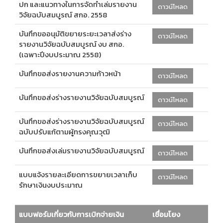
ปก และแนวทางในการจัดทำเล่มรายงาน
ดาวน์โหลด
วิจัยฉบับสมบูรณ์ สกอ. 2558
บันทึกขออนุมัติขยายระยะเวลาส่งร่าง
ดาวน์โหลด
รายงานวิจัยฉบับสมบูรณ์ งบ สกอ.
(เฉพาะปีงบประมาณ 2558)
บันทึกขอส่งรายงานความก้าวหน้า
ดาวน์โหลด
บันทึกขอส่งร่างรายงานวิจัยฉบับสมบูรณ์
ดาวน์โหลด
บันทึกขอส่งร่างรายงานวิจัยฉบับสมบูรณ์
ดาวน์โหลด
ฉบับปรับแก้ตามผู้ทรงคุณวุฒิ
บันทึกขอส่งเล่มรายงานวิจัยฉบับสมบูรณ์
ดาวน์โหลด
แบบแจ้งรายละเอียดการขยายเวลาเก็บ
ดาวน์โหลด
รักษาเงินงบประมาณ
แบบฟอร์มเกี่ยวกับการเบิกจ่ายเงิน
เชื่อมโยง