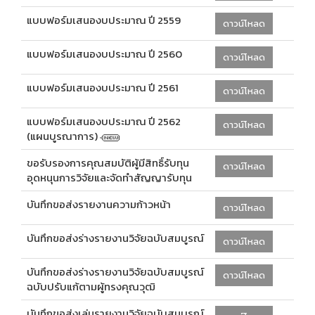
แบบฟอร์มเสนองบประมาณ ปี 2559
ดาวน์โหลด
แบบฟอร์มเสนองบประมาณ ปี 2560
ดาวน์โหลด
แบบฟอร์มเสนองบประมาณ ปี 2561
ดาวน์โหลด
แบบฟอร์มเสนองบประมาณ ปี 2562
ดาวน์โหลด
(แผนบูรณาการ)
ขอรับรองการคุณสมบัติผู้มีสิทธิ์รับทุน
ดาวน์โหลด
อุดหนุนการวิจัยและจัดทำสัญญารับทุน
บันทึกขอส่งรายงานความก้าวหน้า
ดาวน์โหลด
บันทึกขอส่งร่างรายงานวิจัยฉบับสมบูรณ์
ดาวน์โหลด
บันทึกขอส่งร่างรายงานวิจัยฉบับสมบูรณ์
ดาวน์โหลด
ฉบับปรับแก้ตามผู้ทรงคุณวุฒิ
บันทึกขอส่งเล่มรายงานวิจัยฉบับสมบูรณ์