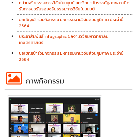
หน่วยจริยธรรมการวิจัยในมนุษย์ มหาวิทยาลัยราชภัฏสงขลา เปิด
รับการขอรับรองจริยธรรมการวิจัยในมนุษย์
ขอเชิญเข้าร่วมกิจกรรม มหกรรมงานวิจัยส่วนภูมิภาค ประจำปี
2564
ประชาสัมพันธ์ Infographic ผลงานวิจัยมหาวิทยาลัย
เกษตรศาสตร์
ขอเชิญเข้าร่วมกิจกรรม มหกรรมงานวิจัยส่วนภูมิภาค ประจำปี
2564
ภาพกิจกรรม