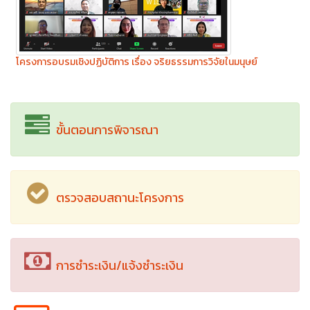
โครงการอบรมเชิงปฏิบัติการ เรื่อง จริยธรรมการวิจัยในมนุษย์
ขั้นตอนการพิจารณา
ตรวจสอบสถานะโครงการ
การชำระเงิน/แจ้งชำระเงิน