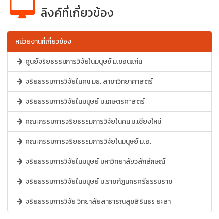
ลิงค์ที่เกี่ยวข้อง
หน่วยงานที่เกี่ยวข้อง
ศูนย์จริยธรรมการวิจัยในมนุษย์ ม.ขอนแก่น
จริยธรรมการวิจัยในคน มธ. สาขาวิทยาศาสตร์
จริยธรรมการวิจัยในมนุษย์ ม.เกษตรศาสตร์
คณะกรรมการจริยธรรมการวิจัยในคน ม.เชียงใหม่
คณะกรรมการจริยธรรมการวิจัยในมนุษย์ ม.อ.
จริยธรรมการวิจัยในมนุษย์ มหาวิทยาลัยวลักลักษณ์
จริยธรรมการวิจัยในมนุษย์ ม.ราชภัฏนครศรีธรรมราช
จริยธรรมการวิจัย วิทยาลัยสาธารณสุขสิรินธร ยะลา