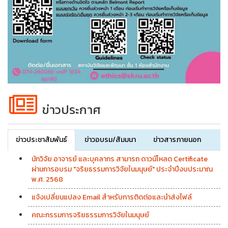
ข่าวประกาศ
ข่าวประชาสัมพันธ์
ข่าวอบรม/สัมมนา
ข่าวสารภายนอก
นักวิจัย อาจารย์ และบุคลากร สามารถ ดาวน์โหลด Certificate
ผ่านการอบรม "จริยธรรมการวิจัยในมนุษย์" ประจำปีงบประมาณ
พ.ศ. 2568
แจ้งเปลี่ยนแปลง Email สำหรับการติดต่อและนำส่งไฟล์
คณะกรรมการจริยธรรมการวิจัยในมนุษย์