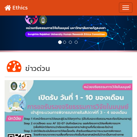
Ethics
ข่าวด่วน