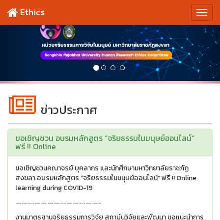
Ethics
ข่าวประกาศ
ขอเชิญชวน อบรมหลักสูตร “จริยธรรมในมนุษย์ออนไลน์”
ฟรี !! Online
ขอเชิญชวนคณาจรย์ บุคลากร และนักศึกษามหาวิทยาลัยราชภัฏ
สงขลา อบรมหลักสูตร “จริยธรรมในมนุษย์ออนไลน์” ฟรี !! Online
learning during COVID-19
—————————————-
งานมาตรฐานจริยธรรมการวิจัย สถาบันวิจัยและพัฒนา ขอแนะนำการ