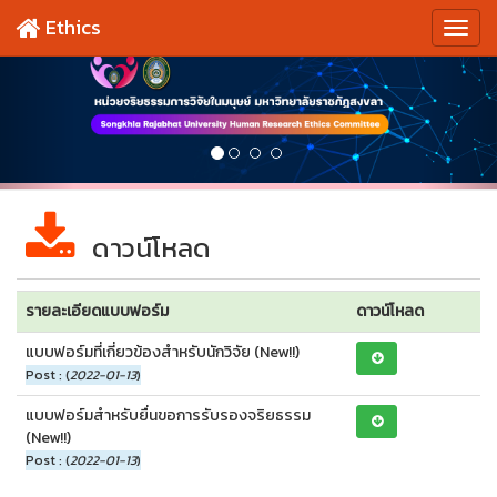
Ethics
ดาวน์โหลด
รายละเอียดแบบฟอร์ม
ดาวน์โหลด
แบบฟอร์มที่เกี่ยวข้องสำหรับนักวิจัย (New!!)
Post : (
2022-01-13
)
แบบฟอร์มสำหรับยื่นขอการรับรองจริยธรรม
(New!!)
Post : (
2022-01-13
)