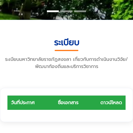
ระเบียบ
ระเบียบมหาวิทยาลัยราชภัฏสงขลา เกี่ยวกับการดำเนินงานวิจัย/
พัฒนาท้องถิ่นและบริการวิชาการ
วันที่ประกาศ
ชื่อเอกสาร
ดาวน์โหลด