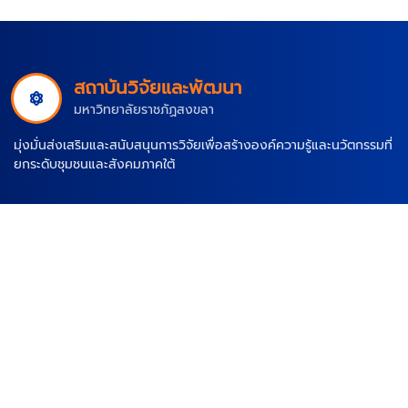
สถาบันวิจัยและพัฒนา
มหาวิทยาลัยราชภัฏสงขลา
มุ่งมั่นส่งเสริมและสนับสนุนการวิจัยเพื่อสร้างองค์ความรู้และนวัตกรรมที่
ยกระดับชุมชนและสังคมภาคใต้
เมนู
หน้าหลัก
เกี่ยวกับเรา
ข่าวสาร
ติดต่อ
เว็บไซต์อื่นภายใน