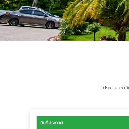
ประกาศมหาวิท
วันที่ประกาศ