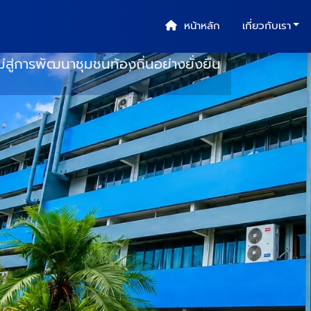
นวิจัยและพัฒนา
หน้าหลัก
เกี่ยวกับเรา
สู่การพัฒนาชุมชนท้องถิ่นอย่างยั่งยืน