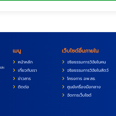
เมนู
เว็บไซต์อื่นภายใน
หน้าหลัก
จริยธรรมการวิจัยในคน
้และ
เกี่ยวกับเรา
จริยธรรมการวิจัยในสัตว์
ข่าวสาร
โครงการ อพ.สธ.
ติดต่อ
ศูนย์เครื่องมือกลาง
จัดการเว็บไซต์