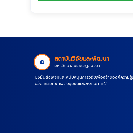
สถาบันวิจัยและพัฒนา
มหาวิทยาลัยราชภัฏสงขลา
มุ่งมั่นส่งเสริมและสนับสนุนการวิจัยเพื่อสร้างองค์ความรู
นวัตกรรมที่ยกระดับชุมชนและสังคมภาคใต้