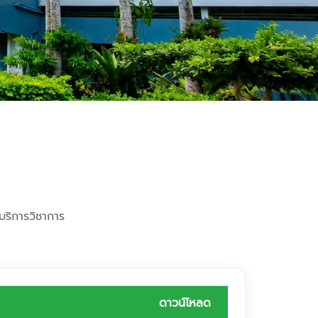
บริการวิชาการ
ดาวน์โหลด